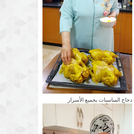
دجاج المناسبات بجميع الأسرار