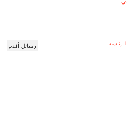
ي
لرئيسية
رسائل أقدم