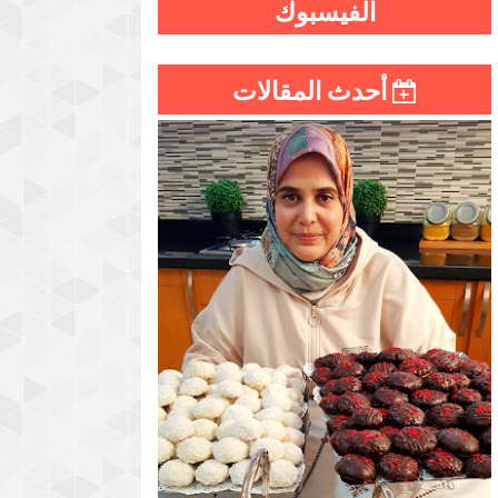
الفيسبوك
أحدث المقالات