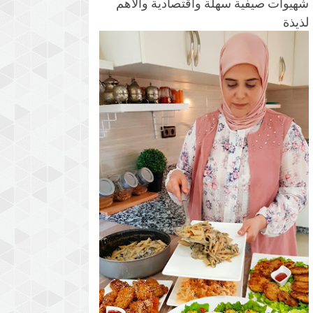
شهيوات صيفية سهلة واقتصادية والأهم
لذيذة