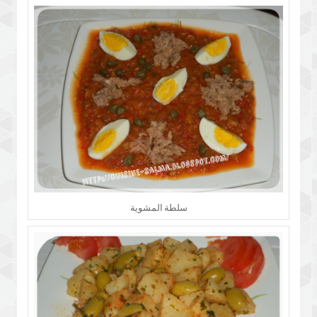
سلطة المشوية