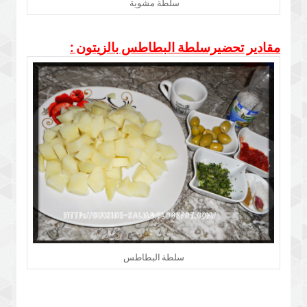
سلطة مشوية
مقادير تحضيرسلطة البطاطس بالزيتون :
سلطة البطاطس