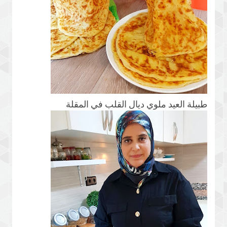
طبيلة العيد ملوي ديال القلب في المقلة