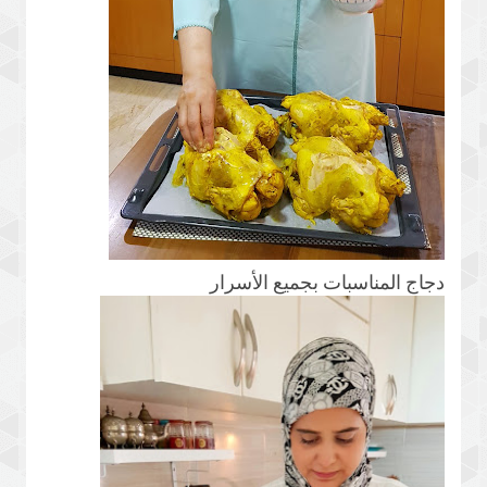
دجاج المناسبات بجميع الأسرار