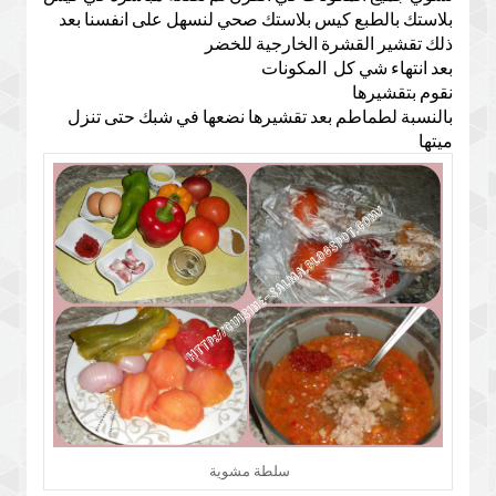
بلاستك بالطبع كيس بلاستك صحي لنسهل على انفسنا بعد
ذلك تقشير القشرة الخارجية للخضر
بعد انتهاء شي كل المكونات
نقوم بتقشيرها
بالنسبة لطماطم بعد تقشيرها نضعها في شبك حتى تنزل
ميتها
سلطة مشوية