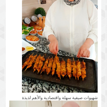
شهيوات صيفية سهلة واقتصادية والأهم لذيذة