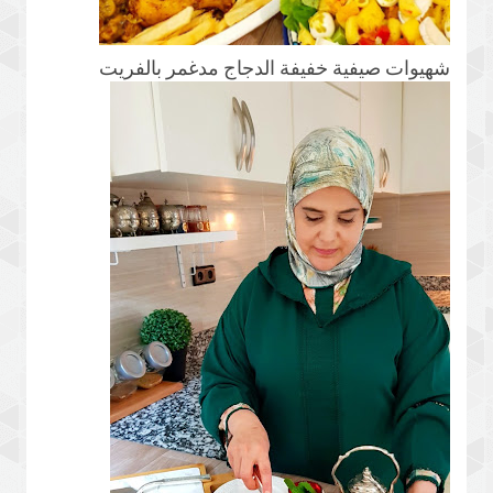
شهيوات صيفية خفيفة الدجاج مدغمر بالفريت