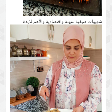
شهيوات صيفية سهلة واقتصادية والأهم لذيذة