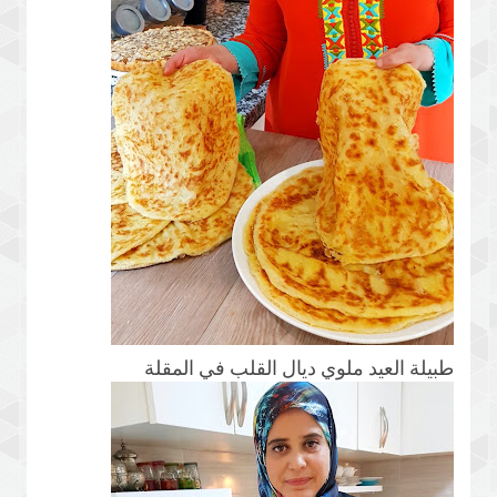
طبيلة العيد ملوي ديال القلب في المقلة