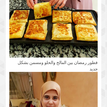
فطور رمضان بين المالح والحلو ومسمن بشكل
جديد