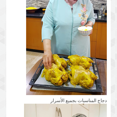
دجاج المناسبات بجميع الأسرار