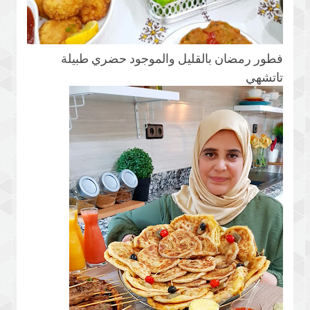
فطور رمضان بالقليل والموجود حضري طبيلة
تاتشهي