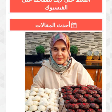
الفيسبوك
أحدث المقالات