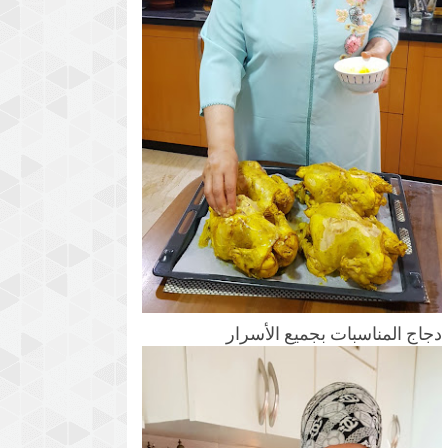
دجاج المناسبات بجميع الأسرار