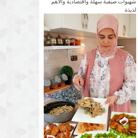
شهيوات صيفية سهلة واقتصادية والأهم
لذيذة