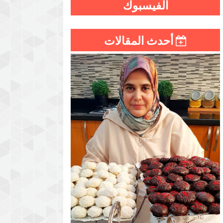
الفيسبوك
أحدث المقالات