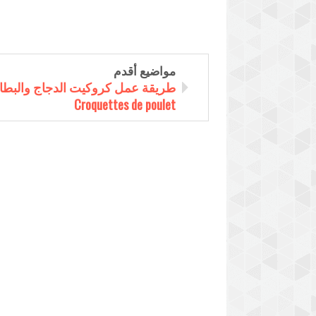
مواضيع أقدم
طريقة عمل كروكيت الدجاج والب
Croquettes de poulet