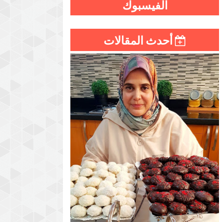
الفيسبوك
أحدث المقالات