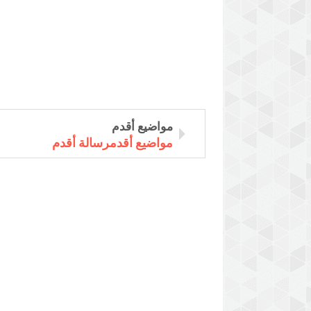
مواضيع أقدم
مواضيع أقدمرسالة أقدم