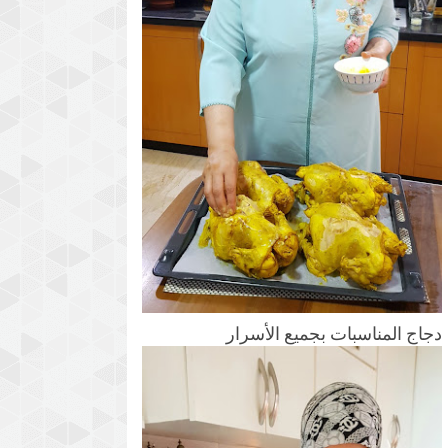
دجاج المناسبات بجميع الأسرار