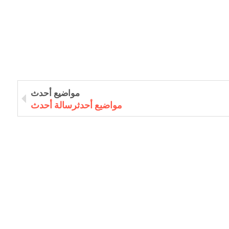
مواضيع أحدث
مواضيع أحدثرسالة أحدث