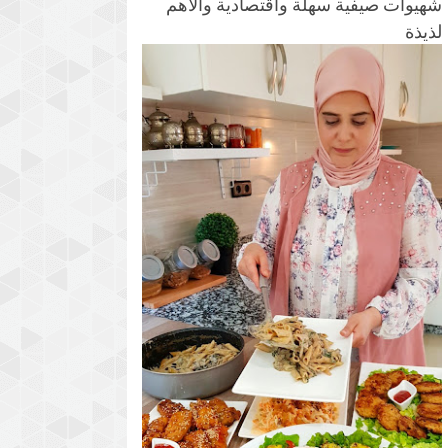
شهيوات صيفية سهلة واقتصادية والأهم
لذيذة