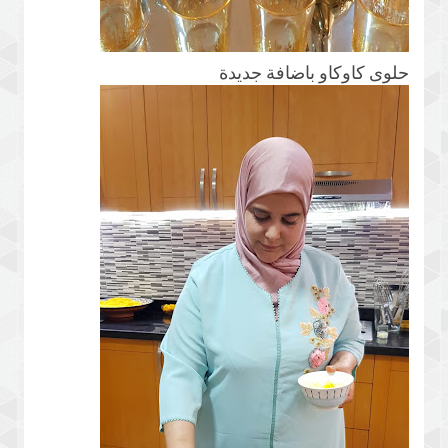
حلوى كاوكاو باضافة جديدة