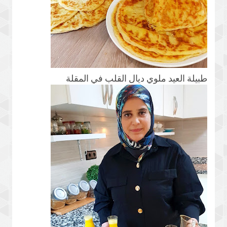
طبيلة العيد ملوي ديال القلب في المقلة