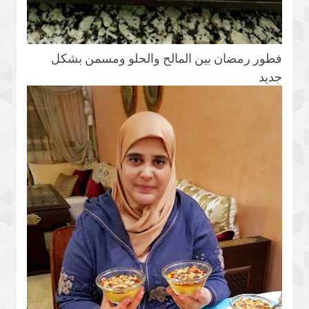
فطور رمضان بين المالح والحلو ومسمن بشكل
جديد