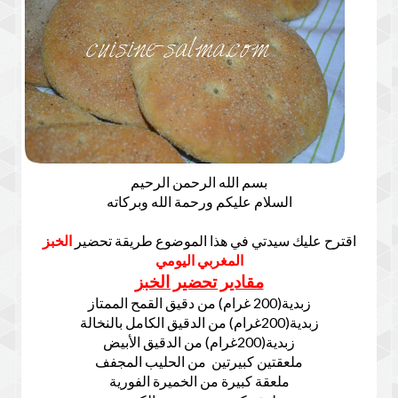
بسم الله الرحمن الرحيم
السلام عليكم ورحمة الله وبركاته
اقترح عليك سيدتي في هذا الموضوع طريقة تحضير
الخبز
المغربي اليومي
مقادير تحضير الخبز
زبدية(200 غرام) من دقيق القمح الممتاز
زبدية(200غرام) من الدقيق الكامل بالنخالة
زبدية(200غرام) من الدقيق الأبيض
ملعقتين كبيرتين من الحليب المجفف
ملعقة كبيرة من الخميرة الفورية