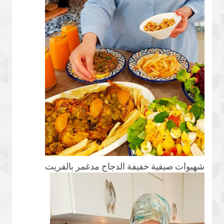
شهيوات صيفية خفيفة الدجاج مدغمر بالفريت