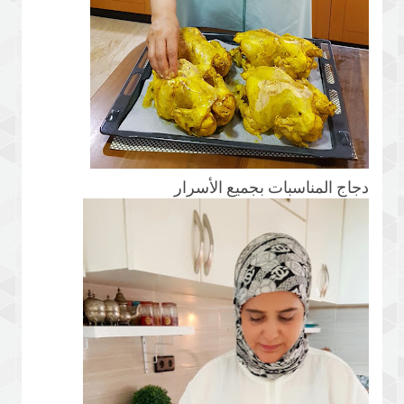
دجاج المناسبات بجميع الأسرار