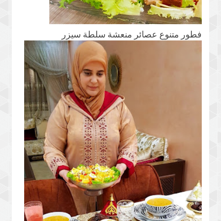
فطور متنوع عصائر منعشة سلطة سيزر