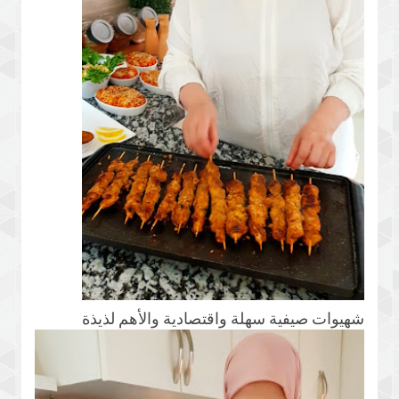
شهيوات صيفية سهلة واقتصادية والأهم لذيذة