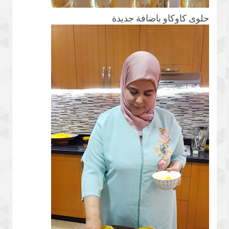
حلوى كاوكاو باضافة جديدة