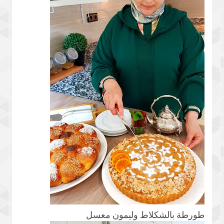
طورطة بالشكلاط وليمون معسل