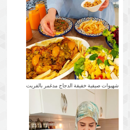
شهيوات صيفية خفيفة الدجاج مدغمر بالفريت