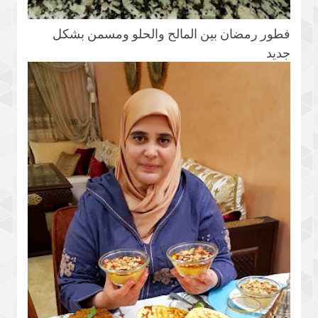
فطور رمضان بين المالح والحلو ومسمن بشكل
جديد