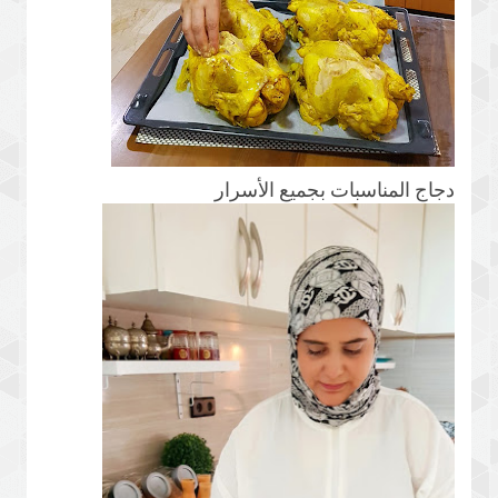
دجاج المناسبات بجميع الأسرار