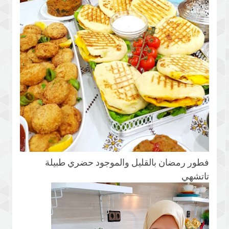
فطور رمضان بالقليل والموجود حضري طبيلة
تاتشهي