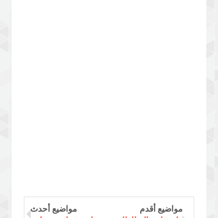
مواضيع أقدم
مواضيع أحدث