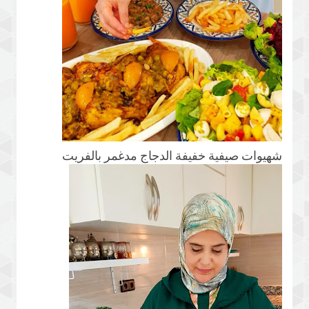
شهيوات صيفية خفيفة الدجاج مدغمر بالفريت