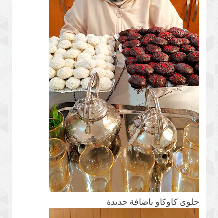
حلوى كاوكاو باضافة جديدة