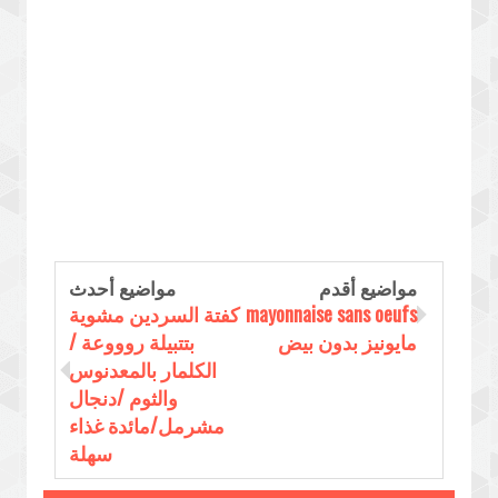
مواضيع أقدم
مواضيع أحدث
mayonnaise sans oeufs
كفتة السردين مشوية
مايونيز بدون بيض
بتتبيلة روووعة /
الكلمار بالمعدنوس
والثوم /دنجال
مشرمل/مائدة غذاء
سهلة