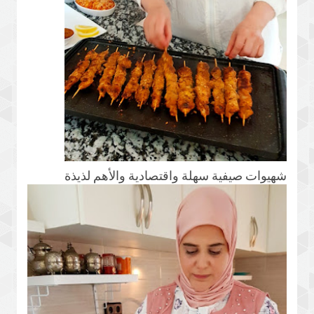
شهيوات صيفية سهلة واقتصادية والأهم لذيذة