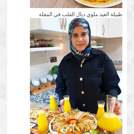
طبيلة العيد ملوي ديال القلب في المقلة