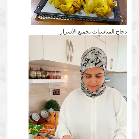
دجاج المناسبات بجميع الأسرار