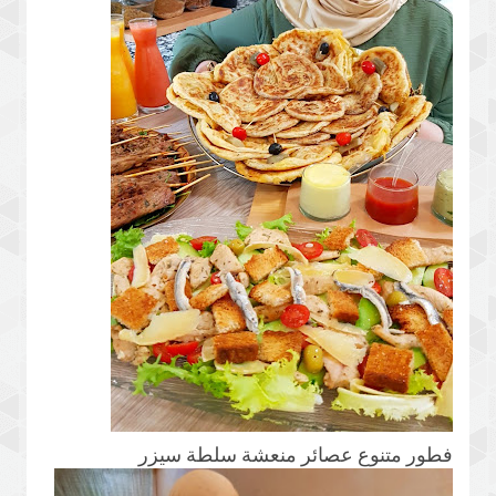
فطور متنوع عصائر منعشة سلطة سيزر