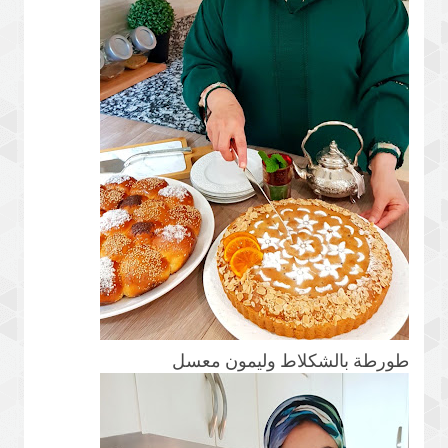
طورطة بالشكلاط وليمون معسل