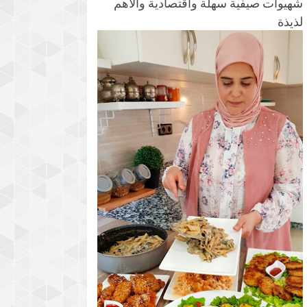
شهيوات صيفية سهلة واقتصادية والأهم
لذيذة