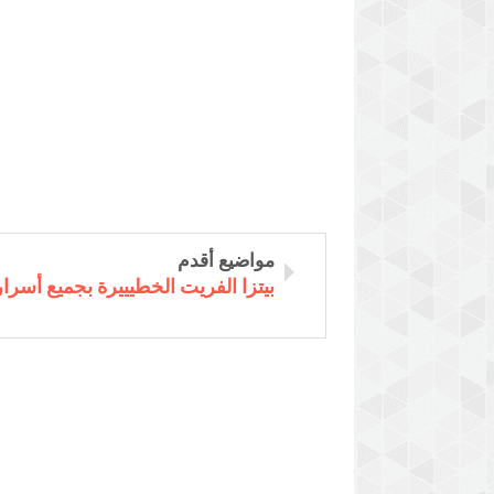
مواضيع أقدم
بيتزا الفريت الخطيييرة بجميع أسرار