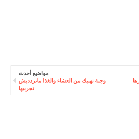
مواضيع أحدث
ها
وجبة تهنيك من العشاء والغذا ماتردديش
تجربيها