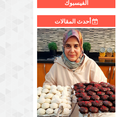
الفيسبوك
أحدث المقالات