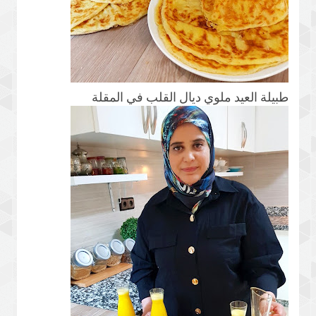
طبيلة العيد ملوي ديال القلب في المقلة