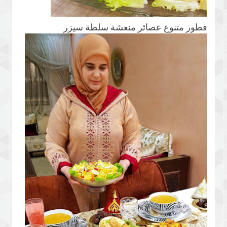
فطور متنوع عصائر منعشة سلطة سيزر