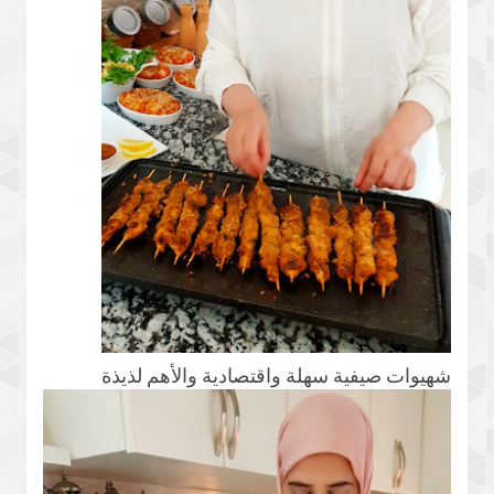
شهيوات صيفية سهلة واقتصادية والأهم لذيذة