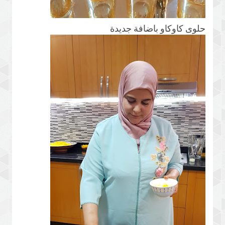
حلوى كاوكاو باضافة جديدة