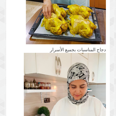
دجاج المناسبات بجميع الأسرار