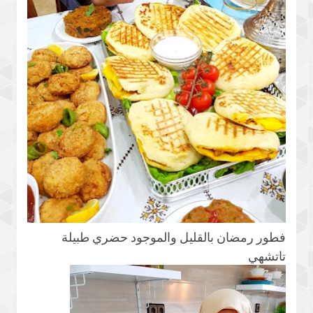
فطور رمضان بالقليل والموجود حضري طبيلة
تاتشهي