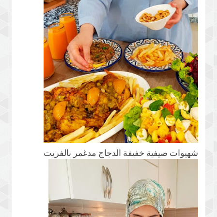
شهيوات صيفية خفيفة الدجاج مدغمر بالفريت