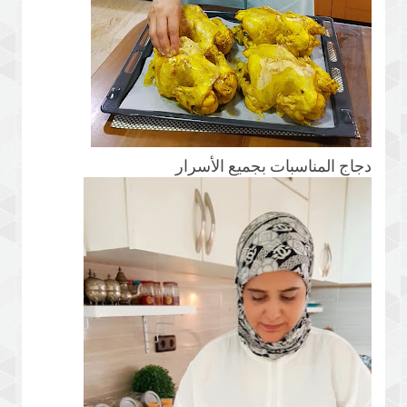
دجاج المناسبات بجميع الأسرار