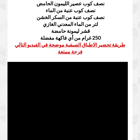
نصف كوب عصير الليمون الحامض
نصف كوب عنبة من الماء
نصف كوب عنبة من السكر الخشن
لتر من الماء المعدني الغازي
قشر ليمونة حامضة
250 غرام من أي فاكهة مفضلة
طريقة تحضير الاطباق الصيفية موضحة في الفيديو التالي
فرجة ممتعة