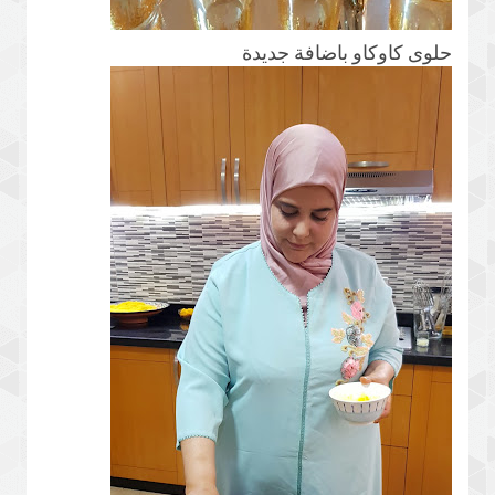
حلوى كاوكاو باضافة جديدة