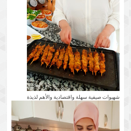
شهيوات صيفية سهلة واقتصادية والأهم لذيذة