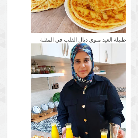
طبيلة العيد ملوي ديال القلب في المقلة