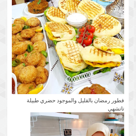
فطور رمضان بالقليل والموجود حضري طبيلة
تاتشهي