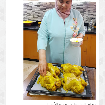
دجاج المناسبات بجميع الأسرار