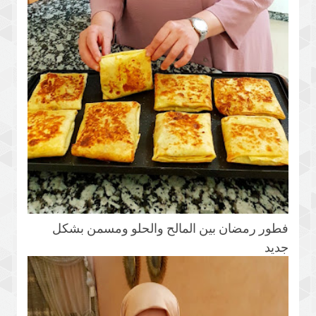
فطور رمضان بين المالح والحلو ومسمن بشكل
جديد