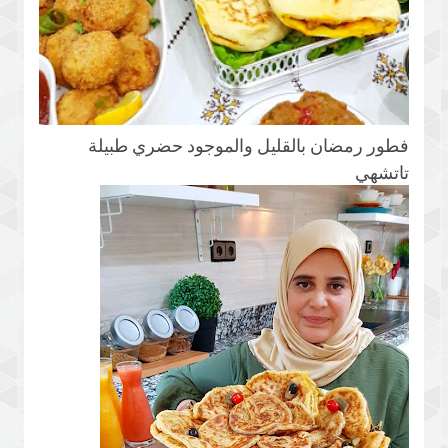
فطور رمضان بالقليل والموجود حضري طبيلة
تاتشهي