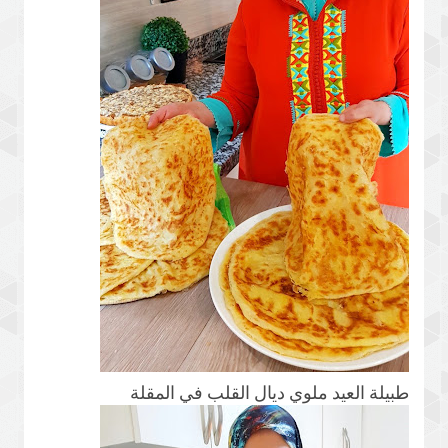
طبيلة العيد ملوي ديال القلب في المقلة