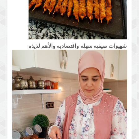
شهيوات صيفية سهلة واقتصادية والأهم لذيذة