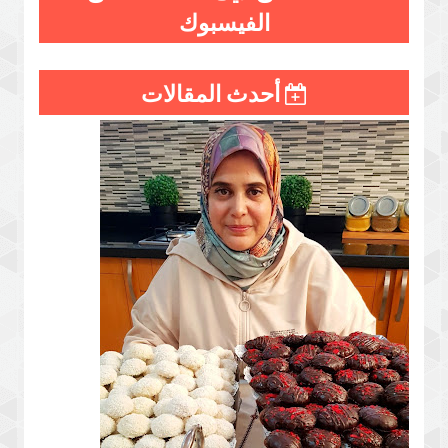
الفيسبوك
أحدث المقالات