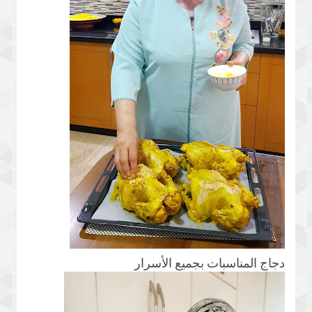
دجاج المناسبات بجميع الأسرار