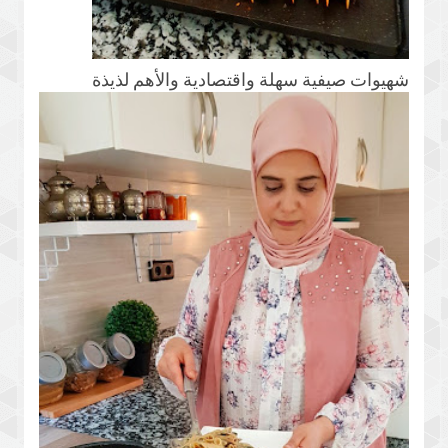
شهيوات صيفية سهلة واقتصادية والأهم لذيذة