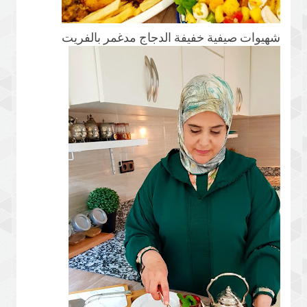
شهيوات صيفية خفيفة الدجاج مدغمر بالفريت