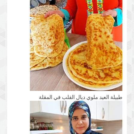
طبيلة العيد ملوي ديال القلب في المقلة