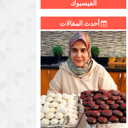
الفيسبوك
أحدث المقالات