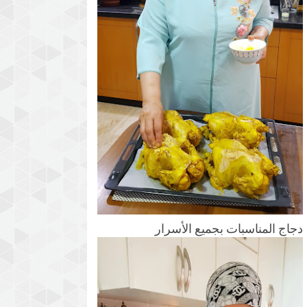
دجاج المناسبات بجميع الأسرار