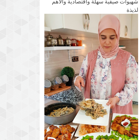
شهيوات صيفية سهلة واقتصادية والأهم
لذيذة