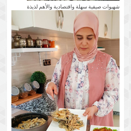
شهيوات صيفية سهلة واقتصادية والأهم لذيذة