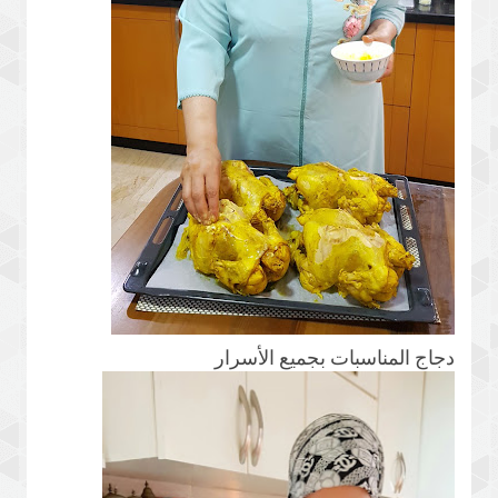
دجاج المناسبات بجميع الأسرار