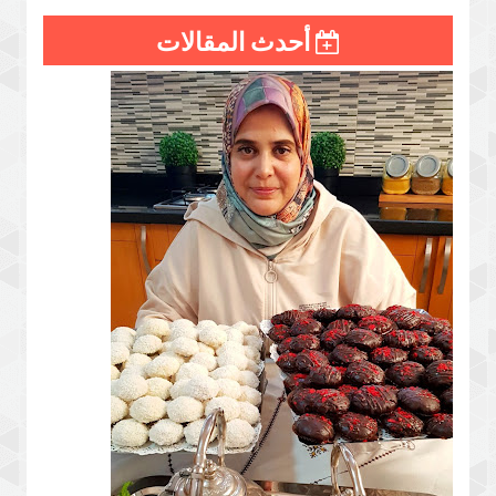
أحدث المقالات