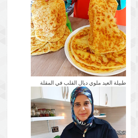
طبيلة العيد ملوي ديال القلب في المقلة