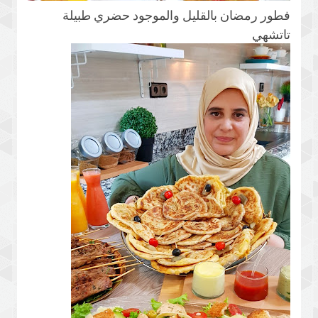
فطور رمضان بالقليل والموجود حضري طبيلة
تاتشهي