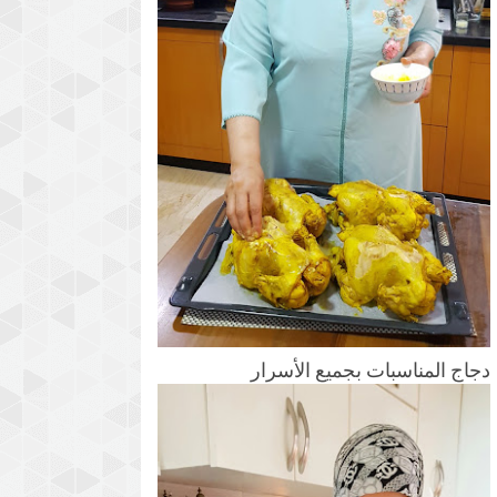
دجاج المناسبات بجميع الأسرار