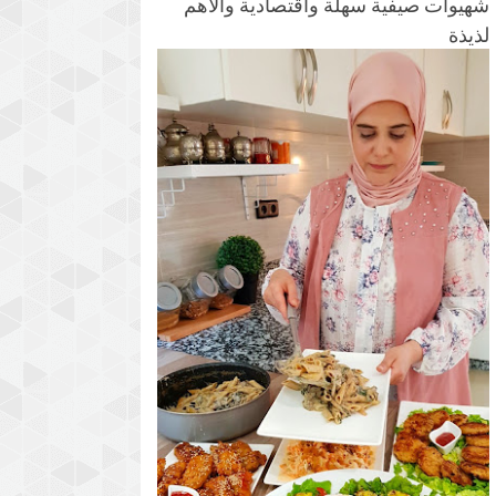
شهيوات صيفية سهلة واقتصادية والأهم
لذيذة