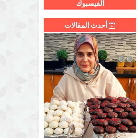
الفيسبوك
أحدث المقالات