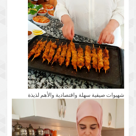
شهيوات صيفية سهلة واقتصادية والأهم لذيذة