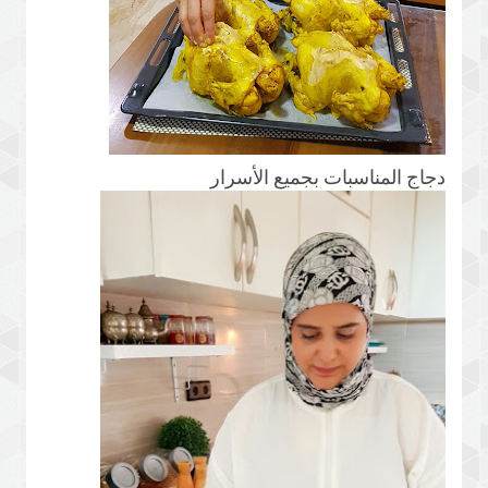
دجاج المناسبات بجميع الأسرار