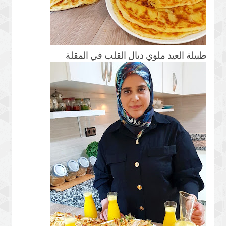
طبيلة العيد ملوي ديال القلب في المقلة