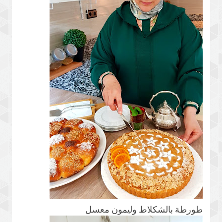
طورطة بالشكلاط وليمون معسل