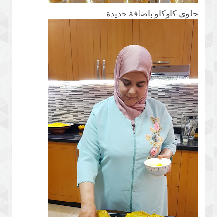
حلوى كاوكاو باضافة جديدة