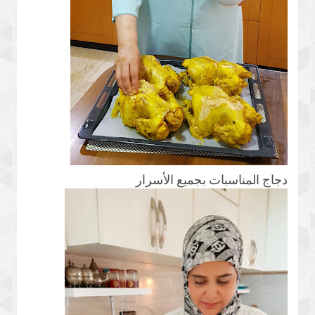
دجاج المناسبات بجميع الأسرار