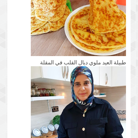
طبيلة العيد ملوي ديال القلب في المقلة