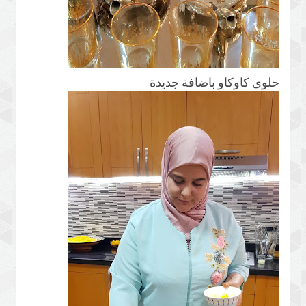
حلوى كاوكاو باضافة جديدة