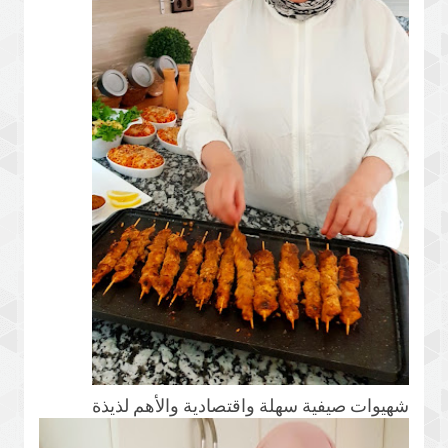
شهيوات صيفية سهلة واقتصادية والأهم لذيذة