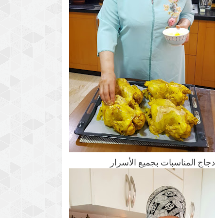
دجاج المناسبات بجميع الأسرار