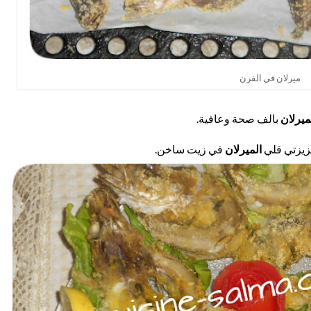
ميرلان في الفرن
ميرلان
بالف صحة وعافية.
زيزتي قلي
الميرلان
في زيت ساخن.