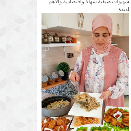
شهيوات صيفية سهلة واقتصادية والأهم
لذيذة